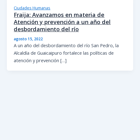
Ciudades Humanas
Fraija: Avanzamos en materia de
Atención y prevención a un año del
desbordamiento del río
agosto 15, 2022
A un año del desbordamiento del río San Pedro, la
Alcaldía de Guaicaipuro fortalece las políticas de
atención y prevención […]