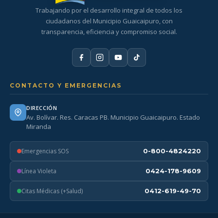
Trabajando por el desarrollo integral de todos los
ciudadanos del Municipio Guaicaipuro, con
transparencia, eficiencia y compromiso social.
CONTACTO Y EMERGENCIAS
DIRECCIÓN
Av. Bolívar. Res. Caracas PB. Municipio Guaicaipuro. Estado
Miranda
Emergencias SOS
0-800-4824220
Línea Violeta
0424-178-9609
Citas Médicas (+Salud)
0412-619-49-70