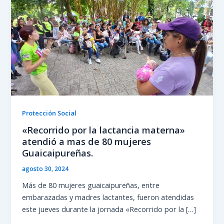
Protección Social
«Recorrido por la lactancia materna»
atendió a mas de 80 mujeres
Guaicaipureñas.
agosto 30, 2024
Más de 80 mujeres guaicaipureñas, entre
embarazadas y madres lactantes, fueron atendidas
este jueves durante la jornada «Recorrido por la […]