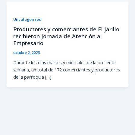
Uncategorized
Productores y comerciantes de El Jarillo
recibieron Jornada de Atención al
Empresario
octubre 2, 2023
Durante los días martes y miércoles de la presente
semana, un total de 172 comerciantes y productores
de la parroquia […]