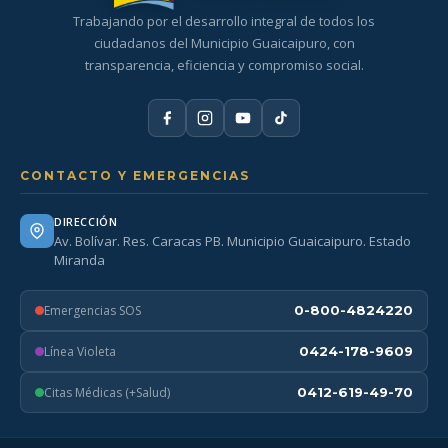
Trabajando por el desarrollo integral de todos los
ciudadanos del Municipio Guaicaipuro, con
transparencia, eficiencia y compromiso social.
CONTACTO Y EMERGENCIAS
DIRECCIÓN
Av. Bolívar. Res. Caracas PB. Municipio Guaicaipuro. Estado
Miranda
Emergencias SOS
0-800-4824220
Línea Violeta
0424-178-9609
Citas Médicas (+Salud)
0412-619-49-70