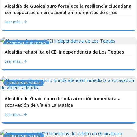
Alcaldía de Guaicaipuro fortalece la resiliencia ciudadana
con capacitación emocional en momentos de crisis
Leer más…
BIENESTAR CIUDADANO
Alcaldía rehabilita el CEI Independencia de Los Teques
Leer más…
CIUDADES HUMANAS
Alcaldía de Guaicaipuro brinda atención inmediata a
socavación de vía en La Matica
Leer más…
CIUDADES HUMANAS