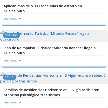
Aplican más de 5.300 toneladas de asfalto en
Guaicaipuro
Leer más…
TURISMO
Plan de Reimpulso Turístico “Miranda Renace” llega a
Guaicaipuro
Leer más…
SALUD
Familias de Residencias Horizonte en El Vigía recibieron
atención psicológica tras sismos
Leer más…