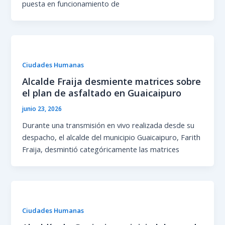
puesta en funcionamiento de
Ciudades Humanas
Alcalde Fraija desmiente matrices sobre
el plan de asfaltado en Guaicaipuro
junio 23, 2026
Durante una transmisión en vivo realizada desde su
despacho, el alcalde del municipio Guaicaipuro, Farith
Fraija, desmintió categóricamente las matrices
Ciudades Humanas