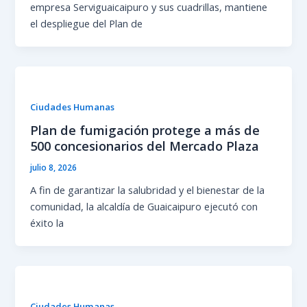
empresa Serviguaicaipuro y sus cuadrillas, mantiene
el despliegue del Plan de
Ciudades Humanas
Plan de fumigación protege a más de
500 concesionarios del Mercado Plaza
julio 8, 2026
A fin de garantizar la salubridad y el bienestar de la
comunidad, la alcaldía de Guaicaipuro ejecutó con
éxito la
Ciudades Humanas