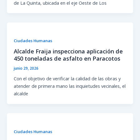
de La Quinta, ubicada en el eje Oeste de Los
Ciudades Humanas
Alcalde Fraija inspecciona aplicación de
450 toneladas de asfalto en Paracotos
junio 29, 2026
Con el objetivo de verificar la calidad de las obras y
atender de primera mano las inquietudes vecinales, el
alcalde
Ciudades Humanas