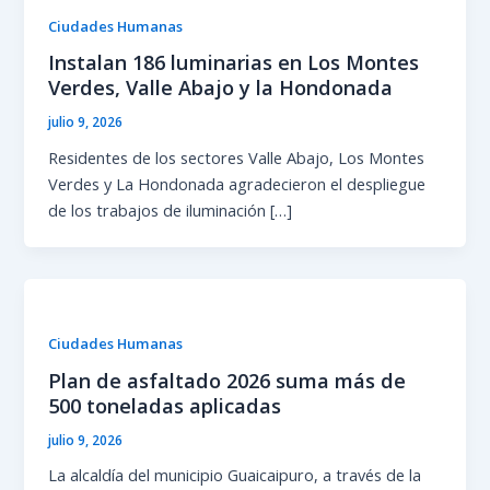
Ciudades Humanas
Instalan 186 luminarias en Los Montes
Verdes, Valle Abajo y la Hondonada
julio 9, 2026
Residentes de los sectores Valle Abajo, Los Montes
Verdes y La Hondonada agradecieron el despliegue
de los trabajos de iluminación […]
Ciudades Humanas
Plan de asfaltado 2026 suma más de
500 toneladas aplicadas
julio 9, 2026
La alcaldía del municipio Guaicaipuro, a través de la