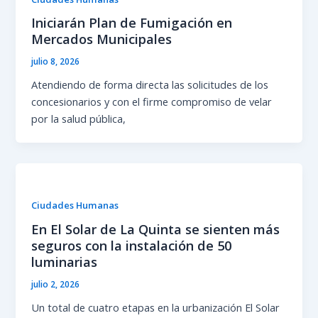
Iniciarán Plan de Fumigación en
Mercados Municipales
julio 8, 2026
Atendiendo de forma directa las solicitudes de los
concesionarios y con el firme compromiso de velar
por la salud pública,
Ciudades Humanas
En El Solar de La Quinta se sienten más
seguros con la instalación de 50
luminarias
julio 2, 2026
Un total de cuatro etapas en la urbanización El Solar