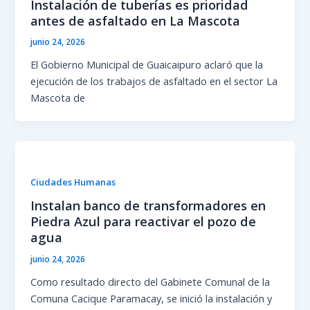
Instalación de tuberías es prioridad
antes de asfaltado en La Mascota
junio 24, 2026
El Gobierno Municipal de Guaicaipuro aclaró que la
ejecución de los trabajos de asfaltado en el sector La
Mascota de
Ciudades Humanas
Instalan banco de transformadores en
Piedra Azul para reactivar el pozo de
agua
junio 24, 2026
Como resultado directo del Gabinete Comunal de la
Comuna Cacique Paramacay, se inició la instalación y