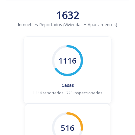
1632
Inmuebles Reportados (Viviendas + Apartamentos)
1116
Casas
1.116 reportados · 723 inspeccionados
516