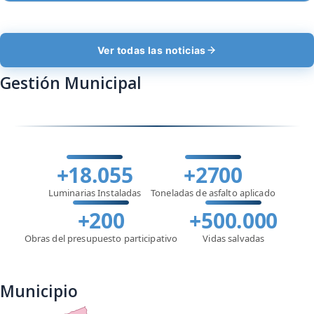
Ver todas las noticias
Gestión Municipal
+18.055
+2700
Luminarias Instaladas
Toneladas de asfalto aplicado
+200
+500.000
Obras del presupuesto participativo
Vidas salvadas
Municipio