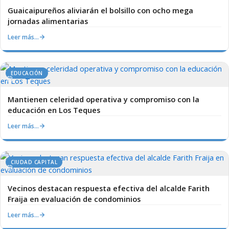
Guaicaipureños aliviarán el bolsillo con ocho mega
jornadas alimentarias
Leer más…
EDUCACIÓN
Mantienen celeridad operativa y compromiso con la
educación en Los Teques
Leer más…
CIUDAD CAPITAL
Vecinos destacan respuesta efectiva del alcalde Farith
Fraija en evaluación de condominios
Leer más…