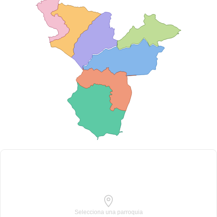
Selecciona una parroquia