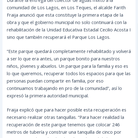
comunidad de Los Lagos, en Los Teques, el alcalde Farith
Fraija anunció que esta constituye la primera etapa de la
obra y que el gobierno municipal no solo continuará con la
rehabilitación de la Unidad Educativa Estadal Cecilio Acosta I
sino que también recuperará el Parque Los Lagos.
“Este parque quedará completamente rehabilitado y volverá
a ser lo que era antes,
un parque bonito para nuestros
niños, jóvenes y abuelos. Un parque para la familia y eso es
lo que queremos, recuperar todos los espacios para que las
personas puedan compartir en familia, por eso
continuamos trabajando en pro de la comunidad”, así lo
expresó la primera autoridad municipal.
Fraija explicó que para hacer posible esta recuperación es
necesario realizar otras tanquillas. “Para hacer realidad la
recuperación de este parque tenemos que colocar 246
metros de tubería y construir una tanquilla de cinco por