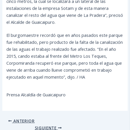
cinco metros, la cual se localizará a un lateral de las
instalaciones de la empresa Sotam y de esta manera
canalizar el resto del agua que viene de La Pradera”, precisó
el Alcalde de Guaicaipuro.
El burgomaestre recordó que en años pasados este parque
fue rehabilitado, pero producto de la falta de la canalización
de las aguas el trabajo realizado fue afectado. “En el año
2015, cando estaba al frente del Metro Los Teques,
Corpomiranda recuperó ese parque, pero toda el agua que
viene de arriba cuando llueve comprometió en trabajo
ejecutado en aquel momento”, dijo. / HA
Prensa Alcaldía de Guaicaipuro
ANTERIOR
SIGUIENTE