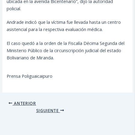
ubicada en la avenida Bicentenario”, dijo la autoridad
policial.
Andrade indicó que la víctima fue llevada hasta un centro
asistencial para la respectiva evaluación médica.
El caso quedó a la orden de la Fiscalía Décima Segunda del
Ministerio Público de la circunscripción judicial del estado
Bolivariano de Miranda.
Prensa Poliguaicaipuro
ANTERIOR
SIGUIENTE