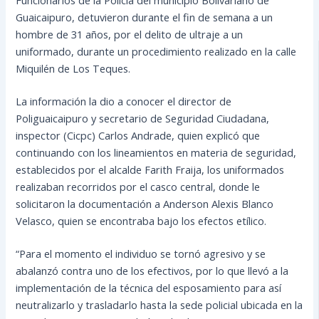
Guaicaipuro, detuvieron durante el fin de semana a un
hombre de 31 años, por el delito de ultraje a un
uniformado, durante un procedimiento realizado en la calle
Miquilén de Los Teques.
La información la dio a conocer el director de
Poliguaicaipuro y secretario de Seguridad Ciudadana,
inspector (Cicpc) Carlos Andrade, quien explicó que
continuando con
los lineamientos en materia de seguridad,
establecidos por el alcalde Farith Fraija, los uniformados
realizaban recorridos por el casco central, donde le
solicitaron la documentación a Anderson Alexis Blanco
Velasco, quien se encontraba bajo los efectos etílico.
“Para el momento el individuo se tornó agresivo y se
abalanzó contra uno de los efectivos, por lo que llevó a la
implementación de la técnica del esposamiento para así
neutralizarlo y trasladarlo hasta la sede policial ubicada en la