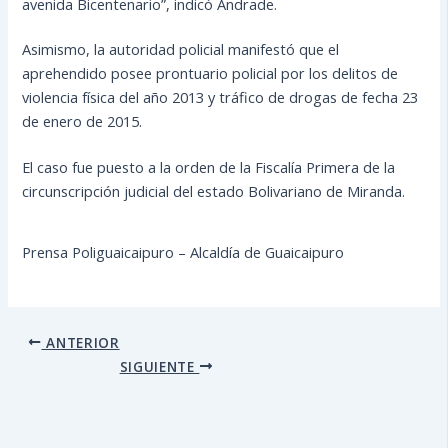
avenida Bicentenario”, indicó Andrade.
Asimismo, la autoridad policial manifestó que el
aprehendido posee prontuario policial por los delitos de
violencia física del año 2013 y tráfico de drogas de fecha 23
de enero de 2015.
El caso fue puesto a la orden de la Fiscalía Primera de la
circunscripción judicial del estado Bolivariano de Miranda.
Prensa Poliguaicaipuro – Alcaldía de Guaicaipuro
ANTERIOR
SIGUIENTE