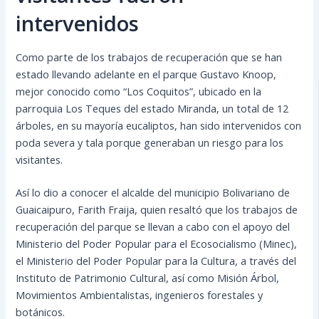
intervenidos
Como parte de los trabajos de recuperación que se han
estado llevando adelante en el parque Gustavo Knoop,
mejor conocido como “Los Coquitos”, ubicado en la
parroquia Los Teques del estado Miranda, un total de 12
árboles, en su mayoría eucaliptos, han sido intervenidos con
poda severa y tala porque generaban un riesgo para los
visitantes.
Así lo dio a conocer el alcalde del
municipio Bolivariano de
Guaicaipuro, Farith Fraija, quien resaltó que los trabajos de
recuperación del parque se llevan a cabo con el apoyo del
Ministerio del Poder Popular para el Ecosocialismo (Minec),
el Ministerio del Poder Popular para la Cultura, a través del
Instituto de Patrimonio Cultural, así como Misión Árbol,
Movimientos Ambientalistas, ingenieros forestales y
botánicos.