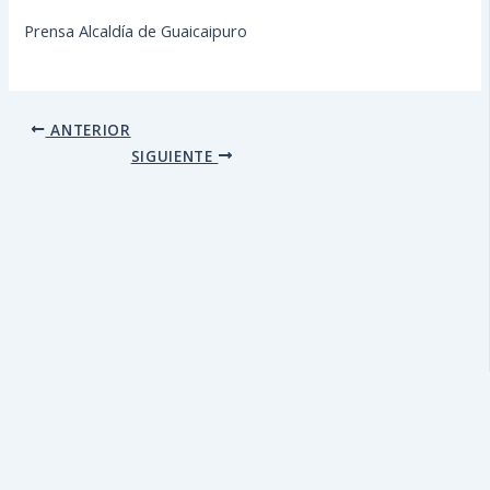
Prensa Alcaldía de Guaicaipuro
ANTERIOR
SIGUIENTE