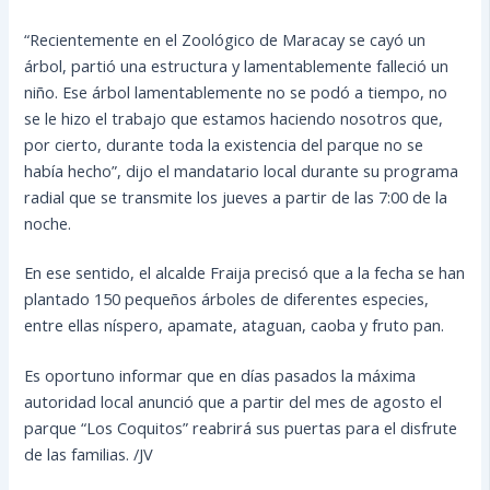
“Recientemente en el Zoológico de Maracay se cayó un
árbol, partió una estructura y lamentablemente falleció un
niño. Ese árbol lamentablemente no se podó a tiempo, no
se le hizo el trabajo que estamos haciendo nosotros que,
por cierto, durante toda la existencia del parque no se
había hecho”, dijo el mandatario local durante su programa
radial que se transmite los jueves a partir de las 7:00 de la
noche.
En ese sentido, el alcalde Fraija precisó que a la fecha se han
plantado 150 pequeños árboles de diferentes especies,
entre ellas níspero, apamate, ataguan, caoba y fruto pan.
Es oportuno informar que en días pasados la máxima
autoridad local anunció que a partir del mes de agosto el
parque “Los Coquitos” reabrirá sus puertas para el disfrute
de las familias. /JV