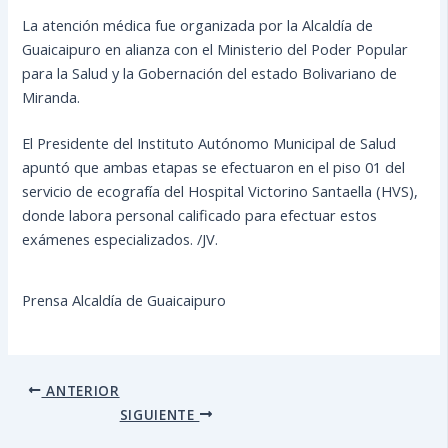
La atención médica fue organizada por la Alcaldía de
Guaicaipuro en alianza con el Ministerio del Poder Popular
para la Salud y la Gobernación del estado Bolivariano de
Miranda.
El Presidente del Instituto Autónomo Municipal de Salud
apuntó que ambas etapas se efectuaron en el piso 01 del
servicio de ecografía del Hospital Victorino Santaella (HVS),
donde labora personal calificado para efectuar estos
exámenes especializados. /JV.
Prensa Alcaldía de Guaicaipuro
ANTERIOR
SIGUIENTE