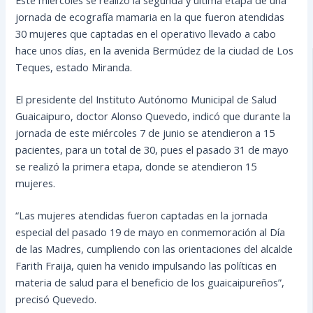
jornada de ecografía mamaria en la que fueron atendidas
30 mujeres que captadas en el operativo llevado a cabo
hace unos días, en la avenida Bermúdez de la ciudad de Los
Teques, estado Miranda.
El presidente del Instituto Autónomo Municipal de Salud
Guaicaipuro, doctor Alonso Quevedo, indicó que durante la
jornada de este miércoles 7 de junio se
atendieron a 15
pacientes, para un total de 30, pues el pasado 31 de mayo
se realizó la primera etapa, donde se atendieron 15
mujeres.
“Las mujeres atendidas fueron captadas en la jornada
especial del pasado 19 de mayo en conmemoración al Día
de las Madres, cumpliendo con las orientaciones del alcalde
Farith Fraija, quien ha venido impulsando las políticas en
materia de salud para el beneficio de los guaicaipureños”,
precisó Quevedo.