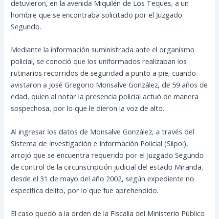
detuvieron, en la avenida Miquilén de Los Teques, a un
hombre que se encontraba solicitado por el Juzgado
Segundo.
Mediante la información suministrada ante el organismo
policial, se conoció que los uniformados realizaban los
rutinarios recorridos de seguridad a punto a pie, cuando
avistaron a José
Gregorio Monsalve González, de 59 años de
edad, quien al notar la presencia policial actuó de manera
sospechosa, por lo que le dieron la voz de alto.
Al ingresar los datos de Monsalve González, a través del
Sistema de Investigación e Información Policial (Siipol),
arrojó que se encuentra requerido por el Juzgado Segundo
de control de la circunscripción judicial del estado Miranda,
desde el 31 de mayo del año 2002, según expediente no
especifica delito, por lo que fue aprehendido.
El caso quedó a la orden de la Fiscalía del Ministerio Público