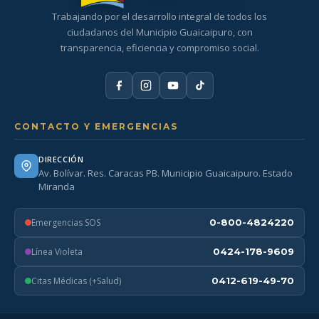
Trabajando por el desarrollo integral de todos los
ciudadanos del Municipio Guaicaipuro, con
transparencia, eficiencia y compromiso social.
CONTACTO Y EMERGENCIAS
DIRECCIÓN
Av. Bolívar. Res. Caracas PB. Municipio Guaicaipuro. Estado
Miranda
Emergencias SOS
0-800-4824220
Línea Violeta
0424-178-9609
Citas Médicas (+Salud)
0412-619-49-70