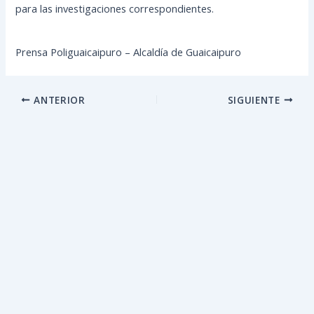
para las investigaciones correspondientes.
Prensa Poliguaicaipuro – Alcaldía de Guaicaipuro
ANTERIOR
SIGUIENTE