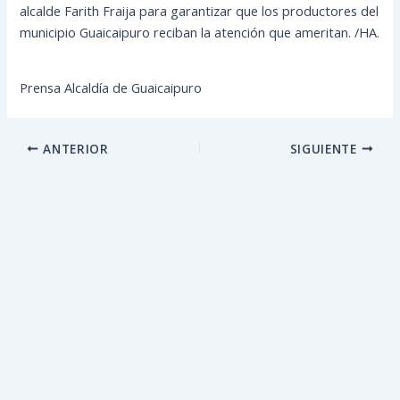
alcalde Farith Fraija para garantizar que los productores del
municipio Guaicaipuro reciban la atención que ameritan. /HA.
Prensa Alcaldía de Guaicaipuro
ANTERIOR
SIGUIENTE