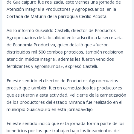
de Guaicaipuro fue realizada, este viernes una jornada de
Atención Integral a Productores y Agropecuarios, en la
Cortada de Maturín de la parroquia Cecilio Acosta.
Así lo informó Gusvaldo Castelli, director de Productos
Agropecuarios de la localidad ente adscrito a la
secretaría
de Economía Productiva, quien detalló que «fueron
distribuidos mil 500 combos proteicos, también recibieron
atención médica integral, además les fueron vendidos
fertilizantes y agroinsumos», expresó Castelli.
En este sentido el director de Productos Agropecuarios
precisó que también fueron carnetizados los productores
que asistieron a esta actividad, «el cierre de la carnetización
de los productores del estado Miranda fue realizado en el
municipio Guaicaipuro en esta jornada»dijo.
En este sentido indicó que esta jornada forma parte de los
beneficios por los que trabajan bajo los lineamientos del