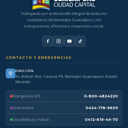
Trabajando por el desarrollo integral de todos los
ciudadanos del Municipio Guaicaipuro, con
transparencia, eficiencia y compromiso social.
CONTACTO Y EMERGENCIAS
DIRECCIÓN
Av. Bolívar. Res. Caracas PB. Municipio Guaicaipuro. Estado
Miranda
Emergencias SOS
0-800-4824220
Línea Violeta
0424-178-9609
Citas Médicas (+Salud)
0412-619-49-70