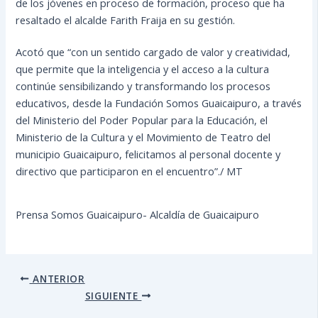
de los jóvenes en proceso de formación, proceso que ha
resaltado el alcalde Farith Fraija en su gestión.
Acotó que “con un sentido cargado de valor y creatividad,
que permite que la inteligencia y el acceso a la cultura
continúe sensibilizando y transformando los procesos
educativos, desde la Fundación Somos Guaicaipuro, a través
del Ministerio del Poder Popular para la Educación, el
Ministerio de la Cultura y el Movimiento de Teatro del
municipio Guaicaipuro, felicitamos al personal docente y
directivo que participaron en el encuentro”./ MT
Prensa Somos Guaicaipuro- Alcaldía de Guaicaipuro
ANTERIOR
SIGUIENTE