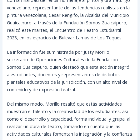
venezolano, representante de las tendencias realistas en la
pintura venezolana, Cesar Rengifo, la Alcaldía del Municipio
Guaicaipuro, a través de la Fundación Somos Guaicaipuro,
realizó este martes, el Encuentro de Teatro Estudiantil
2023, en los espacios de Bulevar Lamas de Los Teques.
La información fue suministrada por Justy Morillo,
secretario de
Operaciones Culturales de la Fundación
Somos Guaicaipuro, quien destacó que esta acción integró
a estudiantes, docentes y representantes de distintos
planteles educativos de la jurisdicción, con un alto nivel de
contenido y de expresión teatral.
Del mismo modo, Morillo resaltó que estás actividades
muestran el talento y la creatividad de los estudiantes, así
como el desarrollo y capacidad, forma individual y grupal al
realizar un obra de teatro, tomando en cuenta que las
actividades culturales fomentan la integración y la confianza