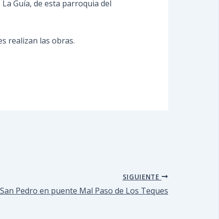
 La Guía, de esta parroquia del
s realizan las obras.
SIGUIENTE
ío San Pedro en puente Mal Paso de Los Teques