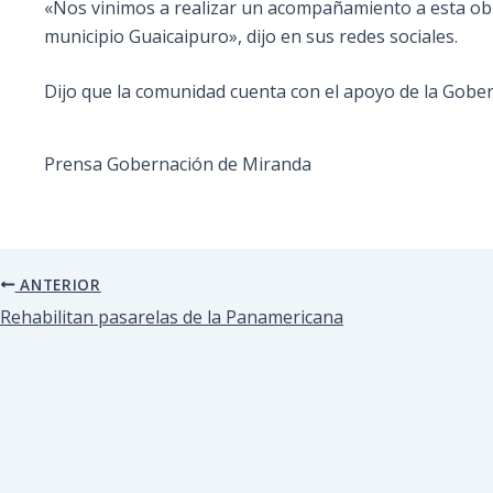
«Nos
vinimos a realizar un acompañamiento a esta obra
municipio Guaicaipuro», dijo en sus redes sociales.
Dijo que la comunidad cuenta con el apoyo de la Goberna
Prensa Gobernación de Miranda
ANTERIOR
Rehabilitan pasarelas de la Panamericana