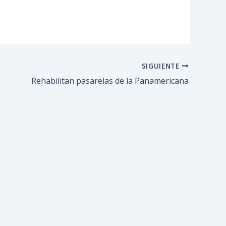
SIGUIENTE
Rehabilitan pasarelas de la Panamericana