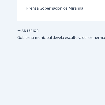
Prensa Gobernación de Miranda
ANTERIOR