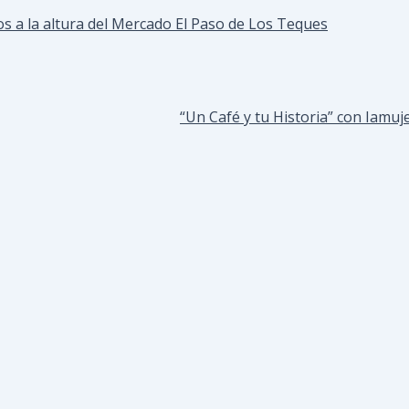
s a la altura del Mercado El Paso de Los Teques
“Un Café y tu Historia” con Iamu