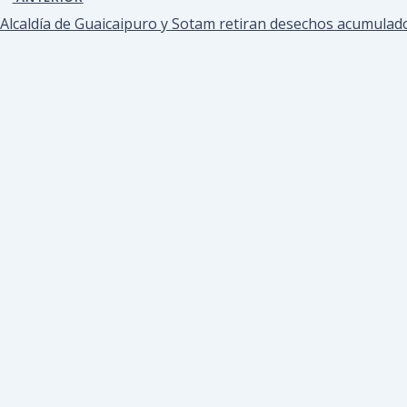
Alcaldía de Guaicaipuro y Sotam retiran desechos acumulado