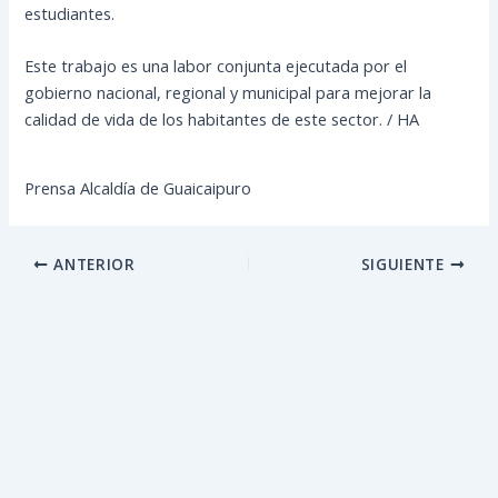
estudiantes.
Este trabajo es una labor conjunta ejecutada por el
gobierno nacional, regional y municipal para mejorar la
calidad de vida de los habitantes de este sector. / HA
Prensa Alcaldía de Guaicaipuro
ANTERIOR
SIGUIENTE