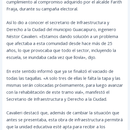
cumplimiento al compromiso adquirido por el alcalde Farith
Fraija, durante su campaña electoral.
Así lo dio a conocer el secretario de Infraestructura y
Derecho a la Ciudad del municipio Guaicaipuro, ingeniero
Néstor Cavalieri. «Estamos dando solución a un problema
que afectaba a esta
comunidad desde hace más de 25
años, lo que provocaba que todo el sector, incluyendo la
escuela, se inundaba cada vez que llovía», dijo.
En este sentido informó que ya se finalizó el vaciado de
todas las taquillas. «A solo tres de ellas le falta la tapa y las
mismas serán colocadas próximamente, para luego avanzar
con la rehabilitación de este tramo vial», manifestó el
Secretario de Infraestructura y Derecho a la Ciudad.
Cavalieri destacó que, además de cambiar la situación que
antes se presentaba, esta obra de infraestructura permitirá
que la unidad educativa esté apta para recibir a los