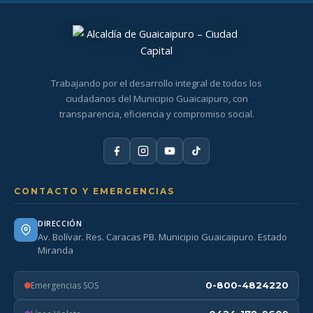
Trabajando por el desarrollo integral de todos los
ciudadanos del Municipio Guaicaipuro, con
transparencia, eficiencia y compromiso social.
CONTACTO Y EMERGENCIAS
DIRECCIÓN
Av. Bolívar. Res. Caracas PB. Municipio Guaicaipuro. Estado
Miranda
Emergencias SOS
0-800-4824220