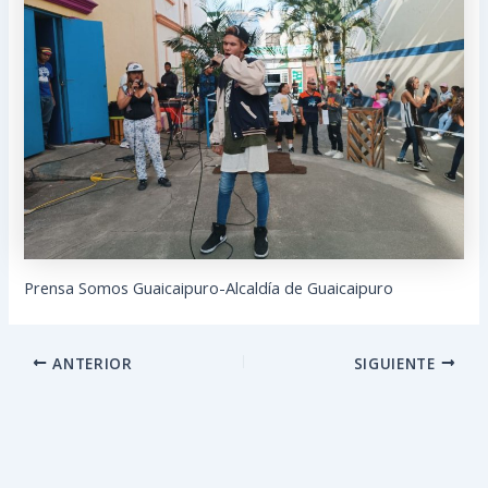
Prensa Somos Guaicaipuro-Alcaldía de Guaicaipuro
ANTERIOR
SIGUIENTE