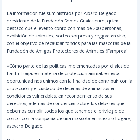
La información fue suministrada por Álbaro Delgado,
presidente de la Fundación Somos Guaicaipuro, quien
destacó que el evento contó con más de 200 personas,
exhibición de animales, sorteo sorpresa y reggae en vivo,
con el objetivo de
recaudar fondos para las mascotas de la
Fundación de Amigos Protectores de Animales (Famproa).
«Cómo parte de las políticas implementadas por el alcalde
Farith Fraija, en materia de protección animal, en esta
oportunidad nos unimos con la finalidad de contribuir con la
protección y el cuidado de decenas de animalitos en
condiciones vulnerables, en reconocimiento de sus
derechos, además de concienciar sobre los deberes que
debemos cumplir todos los que tenemos el privilegio de
contar con la compañía de una mascota en nuestro hogar»,
aseveró Delgado.