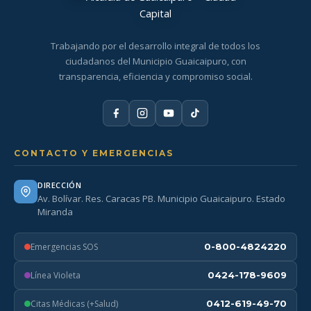
Trabajando por el desarrollo integral de todos los
ciudadanos del Municipio Guaicaipuro, con
transparencia, eficiencia y compromiso social.
CONTACTO Y EMERGENCIAS
DIRECCIÓN
Av. Bolívar. Res. Caracas PB. Municipio Guaicaipuro. Estado
Miranda
Emergencias SOS
0-800-4824220
Línea Violeta
0424-178-9609
Citas Médicas (+Salud)
0412-619-49-70