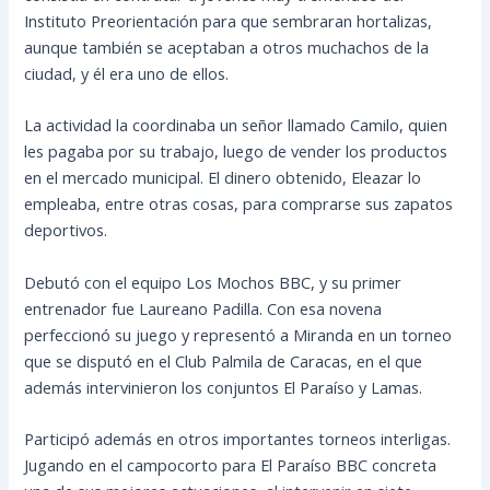
Instituto Preorientación para que sembraran hortalizas,
aunque también se aceptaban a otros muchachos de la
ciudad, y él era uno de ellos.
La actividad la coordinaba un señor llamado Camilo, quien
les pagaba por su
trabajo, luego de vender los productos
en el mercado municipal. El dinero obtenido, Eleazar lo
empleaba, entre otras cosas, para comprarse sus zapatos
deportivos.
Debutó con el equipo Los Mochos BBC, y su primer
entrenador fue Laureano Padilla. Con esa novena
perfeccionó su juego y representó a Miranda en un torneo
que se disputó en el Club Palmila de Caracas, en el que
además intervinieron los conjuntos El Paraíso y Lamas.
Participó además en otros importantes torneos interligas.
Jugando en el campocorto para El Paraíso BBC concreta