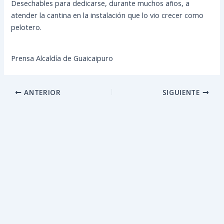
Desechables para dedicarse, durante muchos años, a
atender la cantina en la instalación que lo vio crecer como
pelotero.
Prensa Alcaldía de Guaicaipuro
ANTERIOR
SIGUIENTE