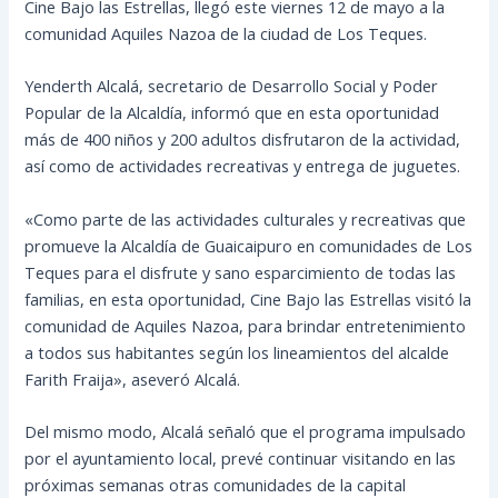
Cine Bajo las Estrellas, llegó este viernes 12 de mayo a la
comunidad Aquiles Nazoa de la ciudad de Los Teques.
Yenderth Alcalá, secretario de Desarrollo Social y Poder
Popular de la Alcaldía, informó que en esta oportunidad
más de 400 niños y 200 adultos disfrutaron de la actividad,
así como de actividades
recreativas y entrega de juguetes.
«Como parte de las actividades culturales y recreativas que
promueve la Alcaldía de Guaicaipuro en comunidades de Los
Teques para el disfrute y sano esparcimiento de todas las
familias, en esta oportunidad, Cine Bajo las Estrellas visitó la
comunidad de Aquiles Nazoa, para brindar entretenimiento
a todos sus habitantes según los lineamientos del alcalde
Farith Fraija», aseveró Alcalá.
Del mismo modo, Alcalá señaló que el programa impulsado
por el ayuntamiento local, prevé continuar visitando en las
próximas semanas otras comunidades de la capital