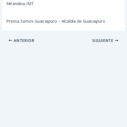
Mirandina /MT
Prensa Somos Guaicaipuro – Alcaldía de Guaicaipuro
ANTERIOR
SIGUIENTE