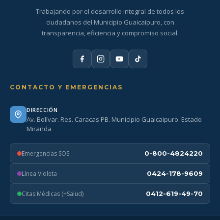
Trabajando por el desarrollo integral de todos los
ciudadanos del Municipio Guaicaipuro, con
transparencia, eficiencia y compromiso social.
CONTACTO Y EMERGENCIAS
DIRECCIÓN
Av. Bolívar. Res. Caracas PB. Municipio Guaicaipuro. Estado
Miranda
Emergencias SOS
0-800-4824220
Línea Violeta
0424-178-9609
Citas Médicas (+Salud)
0412-619-49-70