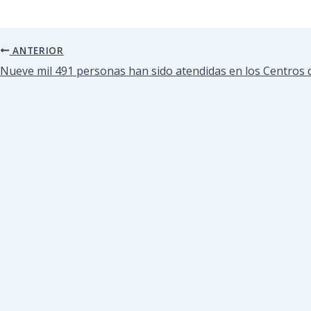
ANTERIOR
Nueve mil 491 personas han sido atendidas en los Centros d