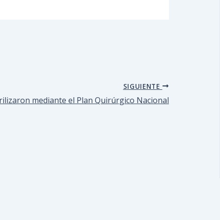
SIGUIENTE
rilizaron mediante el Plan Quirúrgico Nacional