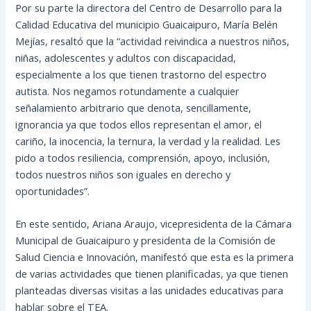
Por su parte la directora del Centro de Desarrollo para la
Calidad Educativa del municipio Guaicaipuro, María Belén
Mejías, resaltó que la “actividad reivindica a nuestros niños,
niñas, adolescentes y adultos con discapacidad,
especialmente a los que tienen trastorno del espectro
autista. Nos negamos rotundamente a cualquier
señalamiento arbitrario que denota, sencillamente,
ignorancia ya que todos ellos representan el amor, el
cariño, la inocencia, la ternura, la verdad y la realidad. Les
pido a todos resiliencia, comprensión, apoyo, inclusión,
todos nuestros niños son iguales en derecho y
oportunidades”.
En este sentido, Ariana Araujo, vicepresidenta de la Cámara
Municipal de Guaicaipuro y presidenta de la Comisión de
Salud Ciencia e Innovación, manifestó que esta es la primera
de varias actividades que tienen planificadas, ya que tienen
planteadas diversas visitas a las unidades educativas para
hablar sobre el TEA.