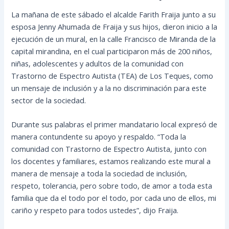
La mañana de este sábado el alcalde Farith Fraija junto a su
esposa Jenny Ahumada de Fraija y sus hijos, dieron inicio a la
ejecución de un mural, en la calle Francisco de Miranda de la
capital mirandina, en el cual participaron más de 200 niños,
niñas, adolescentes y adultos de la comunidad con
Trastorno de Espectro Autista (TEA) de Los Teques, como
un mensaje de
inclusión y a la no discriminación para este
sector de la sociedad.
Durante sus palabras el primer mandatario local expresó de
manera contundente su apoyo y respaldo. “Toda la
comunidad con Trastorno de Espectro Autista, junto con
los docentes y familiares, estamos realizando este mural a
manera de mensaje a toda la sociedad de inclusión,
respeto, tolerancia, pero sobre todo, de amor a toda esta
familia que da el todo por el todo, por cada uno de ellos, mi
cariño y respeto para todos ustedes”, dijo Fraija.