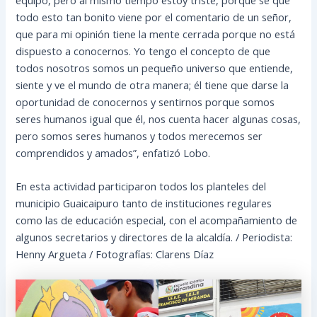
todo esto tan bonito viene por el comentario de un señor,
que para mi opinión tiene la mente cerrada porque no está
dispuesto a conocernos. Yo tengo el concepto de que
todos nosotros somos un pequeño universo que entiende,
siente y ve el mundo de otra manera; él tiene que darse la
oportunidad de conocernos y sentirnos porque somos
seres humanos igual que él, nos cuenta hacer algunas cosas,
pero somos seres humanos y todos merecemos ser
comprendidos y amados”, enfatizó Lobo.
En esta actividad participaron todos los planteles del
municipio Guaicaipuro tanto de instituciones regulares
como las de educación especial, con el acompañamiento de
algunos secretarios y directores de la alcaldía. / Periodista:
Henny Argueta / Fotografías: Clarens Díaz