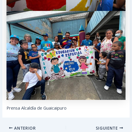
Prensa Alcaldía de Guaicaipuro
ANTERIOR
SIGUIENTE