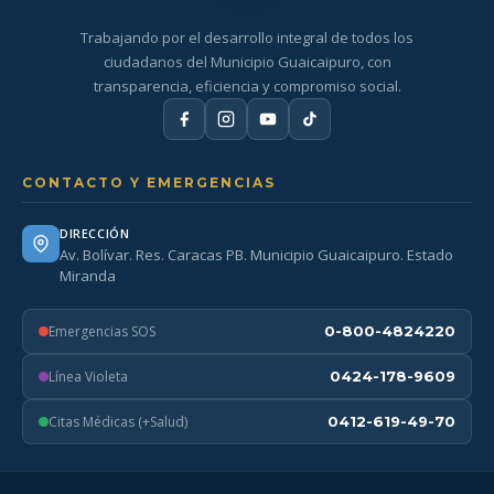
Trabajando por el desarrollo integral de todos los
ciudadanos del Municipio Guaicaipuro, con
transparencia, eficiencia y compromiso social.
CONTACTO Y EMERGENCIAS
DIRECCIÓN
Av. Bolívar. Res. Caracas PB. Municipio Guaicaipuro. Estado
Miranda
Emergencias SOS
0-800-4824220
Línea Violeta
0424-178-9609
Citas Médicas (+Salud)
0412-619-49-70