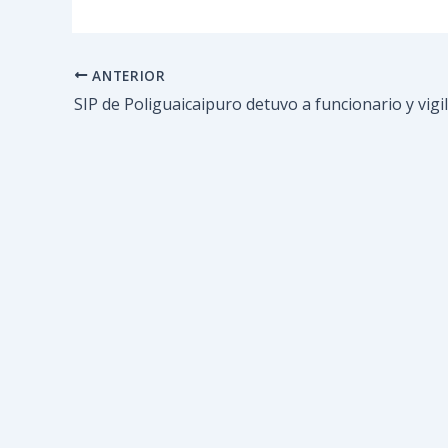
ANTERIOR