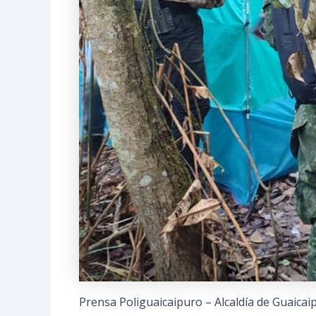
Prensa Poliguaicaipuro – Alcaldía de Guaicai