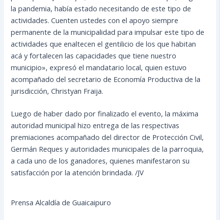
la pandemia, había estado necesitando de este tipo de
actividades. Cuenten ustedes con el apoyo siempre
permanente de la municipalidad para impulsar este tipo de
actividades que enaltecen el gentilicio de los que habitan
acá y fortalecen las capacidades que tiene nuestro
municipio», expresó el mandatario local, quien estuvo
acompañado del secretario de Economía Productiva de la
jurisdicción, Christyan Fraija.
Luego de haber dado por finalizado el evento, la máxima
autoridad municipal hizo entrega de las respectivas
premiaciones acompañado del director de Protección Civil,
Germán Reques y autoridades municipales de la parroquia,
a cada uno de los ganadores, quienes manifestaron su
satisfacción por la atención brindada. /JV
Prensa Alcaldía de Guaicaipuro