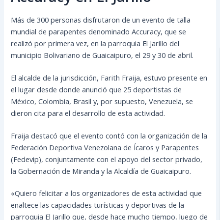
Más de 300 personas disfrutaron de un evento de talla
mundial de parapentes denominado Accuracy, que se
realizó por primera vez, en la parroquia El Jarillo del
municipio Bolivariano de Guaicaipuro, el 29 y 30 de abril.
El alcalde de la jurisdicción, Farith Fraija, estuvo presente en
el lugar desde donde anunció que 25 deportistas de
México, Colombia, Brasil y, por supuesto, Venezuela, se
dieron cita para el desarrollo de esta actividad.
Fraija destacó que el evento contó con la organización de la
Federación Deportiva Venezolana de Ícaros y Parapentes
(Fedevip), conjuntamente con el apoyo del sector privado,
la Gobernación de Miranda y la Alcaldía de Guaicaipuro.
«Quiero felicitar a los organizadores de esta actividad que
enaltece las capacidades turísticas y deportivas de la
parroquia El Jarillo que, desde hace mucho tiempo, luego de