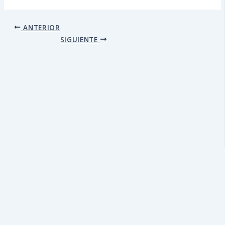
ANTERIOR
SIGUIENTE