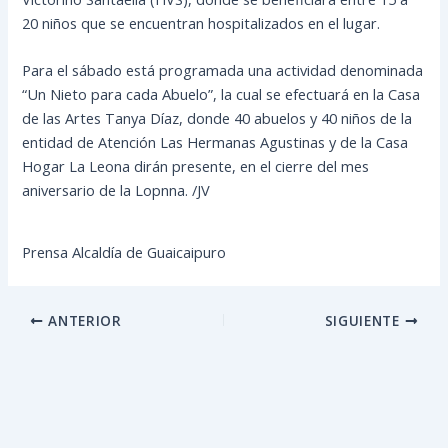
20 niños que se encuentran hospitalizados en el lugar.
Para el sábado está programada una actividad denominada
“Un Nieto para cada Abuelo”, la cual se efectuará en la Casa
de las Artes Tanya Díaz, donde 40 abuelos y 40 niños de la
entidad de Atención Las Hermanas Agustinas y de la Casa
Hogar La Leona dirán presente, en el cierre del mes
aniversario de la Lopnna. /JV
Prensa Alcaldía de Guaicaipuro
ANTERIOR
SIGUIENTE