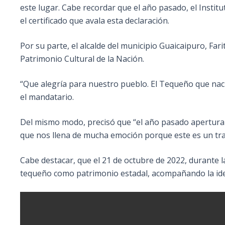
este lugar. Cabe recordar que el año pasado, el Institu
el certificado que avala esta declaración.
Por su parte, el alcalde del municipio Guaicaipuro, Fari
Patrimonio Cultural de la Nación.
“Que alegría para nuestro pueblo. El Tequeño que nac
el mandatario.
Del mismo modo, precisó que “el año pasado aperturamo
que nos llena de mucha emoción porque este es un tr
Cabe destacar, que el 21 de octubre de 2022, durante 
tequeño como patrimonio estadal, acompañando la idea