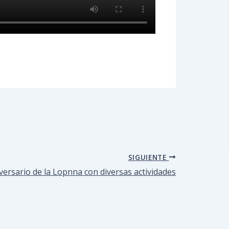
SIGUIENTE
ersario de la Lopnna con diversas actividades