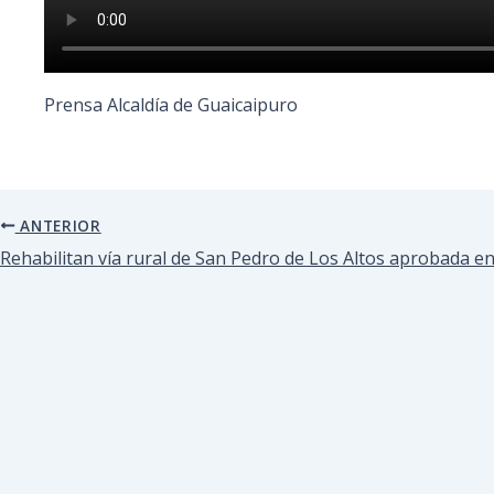
Prensa Alcaldía de Guaicaipuro
ANTERIOR
Rehabilitan vía rural de San Pedro de Los Altos aprobada e