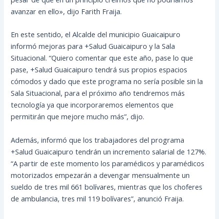
avanzar en ello», dijo Farith Fraija.
En este sentido, el Alcalde del municipio Guaicaipuro
informó mejoras para +Salud Guaicaipuro y la Sala
Situacional. “Quiero comentar que este año, pase lo que
pase, +Salud Guaicaipuro tendrá sus propios espacios
cómodos y dado que este programa no sería posible sin la
Sala Situacional, para el próximo año tendremos más
tecnología ya que incorporaremos elementos que
permitirán que mejore mucho más”, dijo.
Además, informó que los trabajadores del programa
+Salud Guaicaipuro tendrán un incremento salarial de 127%.
“A partir de este momento los paramédicos y paramédicos
motorizados empezarán a devengar mensualmente un
sueldo de tres mil 661 bolívares, mientras que los choferes
de ambulancia, tres mil 119 bolívares”, anunció Fraija.