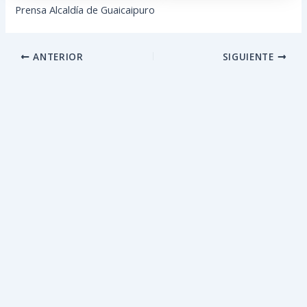
Prensa Alcaldía de Guaicaipuro
ANTERIOR
SIGUIENTE