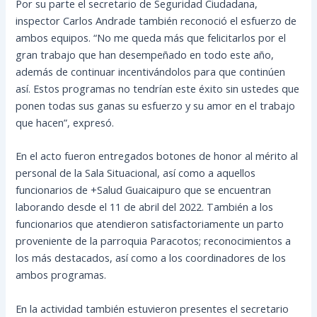
Por su parte el secretario de Seguridad Ciudadana,
inspector Carlos Andrade también reconoció el esfuerzo de
ambos equipos. “No me queda más que felicitarlos por el
gran trabajo que han desempeñado en todo este año,
además de continuar incentivándolos para que continúen
así. Estos programas no tendrían este éxito sin ustedes que
ponen todas sus ganas su esfuerzo y su amor en el trabajo
que hacen”, expresó.
En el acto fueron entregados botones de honor al mérito al
personal de la Sala Situacional, así como a aquellos
funcionarios de +Salud Guaicaipuro que se encuentran
laborando desde el 11 de abril del 2022. También a los
funcionarios que atendieron satisfactoriamente un parto
proveniente de la parroquia Paracotos; reconocimientos a
los más destacados, así como a los coordinadores de los
ambos programas.
En la actividad también estuvieron presentes el secretario