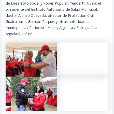
de Desarrollo Social y Poder Popular, Yenderth Alcalá; el
presidente del Instituto Autónomo de Salud Municipal,
doctor Alonso Quevedo; director de Protección Civil
Guaicaipuro, Germán Reques y otras autoridades
municipales. / Periodista Henny Argueta / Fotografías:
Ángela Ramírez