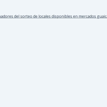
ores del sorteo de locales disponibles en mercados guaicai