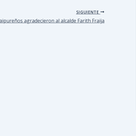
SIGUIENTE
pureños agradecieron al alcalde Farith Fraija