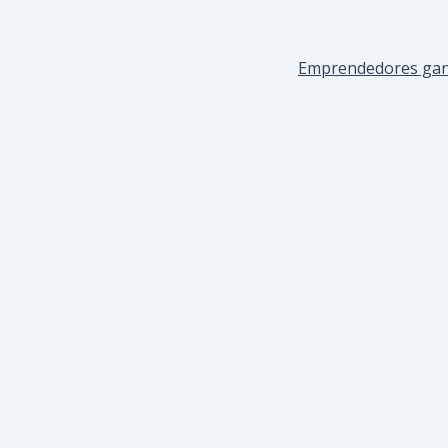
Emprendedores ganad