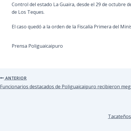
Control del estado La Guaira, desde el 29 de octubre de
de Los Teques.
El caso quedó a la orden de la Fiscalía Primera del Mini
Prensa Poliguaicaipuro
ANTERIOR
Funcionarios destacados de Poliguaicaipuro recibieron meg
Tacateños 