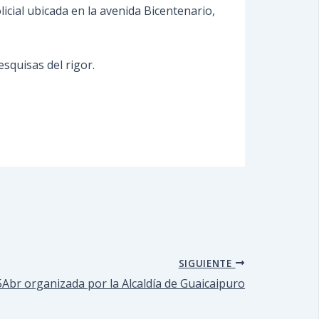
icial ubicada en la avenida Bicentenario,
esquisas del rigor.
SIGUIENTE
Abr organizada por la Alcaldía de Guaicaipuro