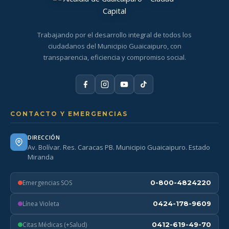
Trabajando por el desarrollo integral de todos los
ciudadanos del Municipio Guaicaipuro, con
transparencia, eficiencia y compromiso social.
CONTACTO Y EMERGENCIAS
DIRECCIÓN
Av. Bolívar. Res. Caracas PB. Municipio Guaicaipuro. Estado
Miranda
Emergencias SOS
0-800-4824220
Línea Violeta
0424-178-9609
Citas Médicas (+Salud)
0412-619-49-70