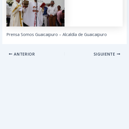
Prensa Somos Guaicaipuro – Alcaldía de Guaicaipuro
ANTERIOR
SIGUIENTE