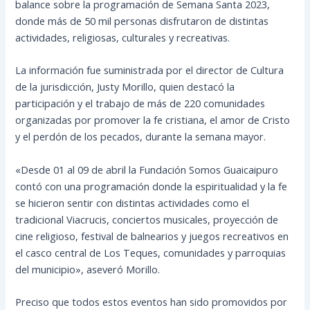
balance sobre la programación de Semana Santa 2023,
donde más de 50 mil personas disfrutaron de distintas
actividades, religiosas, culturales y recreativas.
La información fue suministrada por el director de Cultura
de la jurisdicción, Justy Morillo, quien destacó la
participación y el trabajo de
más de 220 comunidades
organizadas por promover la fe cristiana, el amor de Cristo
y el perdón de los pecados, durante la semana mayor.
«Desde 01 al 09 de abril la Fundación Somos Guaicaipuro
contó con una programación donde la espiritualidad y la fe
se hicieron sentir con distintas actividades como el
tradicional Viacrucis, conciertos musicales, proyección de
cine religioso, festival de balnearios y juegos recreativos en
el casco central de Los Teques, comunidades y parroquias
del municipio», aseveró Morillo.
Preciso que todos estos eventos han sido promovidos por