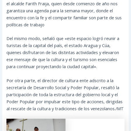
el alcalde Farith Fraija, quien desde comienzo de año nos
garantiza una agenda para la semana mayor, donde el
encuentro con la fe y el compartir familiar son parte de sus
políticas de trabajo
Del mismo modo, señaló que «este espacio logró reunir a
turistas de la capital del país, el estado Aragua y Cúa,
quienes disfrutaron de las distintas actividades y elevaron
ese mensaje de que la cultura y el turismo son esenciales
para continuar proyectando la ciudad capital».
Por otra parte, el director de cultura ente adscrito a la
secretaría de Desarrollo Social y Poder Popular, resaltó la
participación de toda la estructura del gobierno local y el
Poder Popular por impulsar este tipo de acciones, dirigidas
al rescate de la cultura y tradiciones de los venezolanos./MT