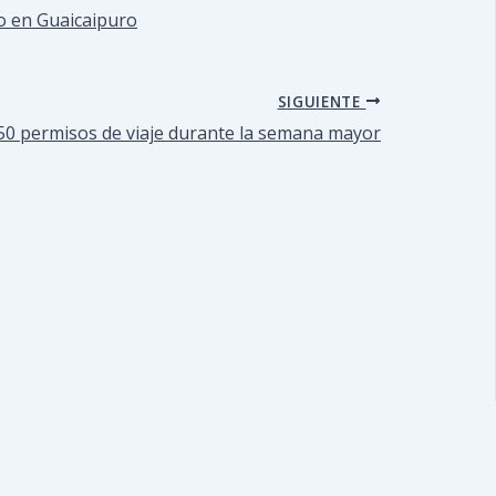
zo en Guaicaipuro
SIGUIENTE
0 permisos de viaje durante la semana mayor