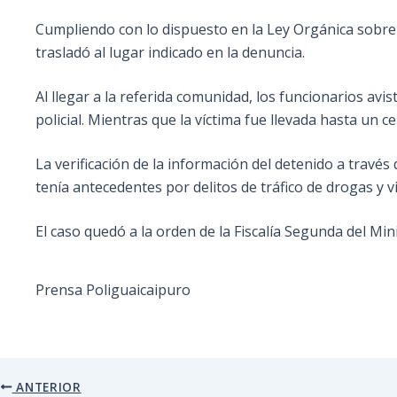
Cumpliendo con lo dispuesto en la Ley Orgánica sobre e
trasladó al lugar indicado en la denuncia.
Al llegar a la referida comunidad, los funcionarios avis
policial. Mientras que la víctima fue llevada hasta un c
La verificación de la información del detenido a través
tenía antecedentes por delitos de tráfico de drogas y vio
El caso quedó a la orden de la Fiscalía Segunda del Mini
Prensa Poliguaicaipuro
ANTERIOR