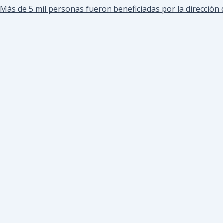
Más de 5 mil personas fueron beneficiadas por la direcció