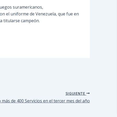
 juegos suramericanos,
on el uniforme de Venezuela, que fue en
a titularse campeón.
SIGUIENTE
 más de 400 Servicios en el tercer mes del año