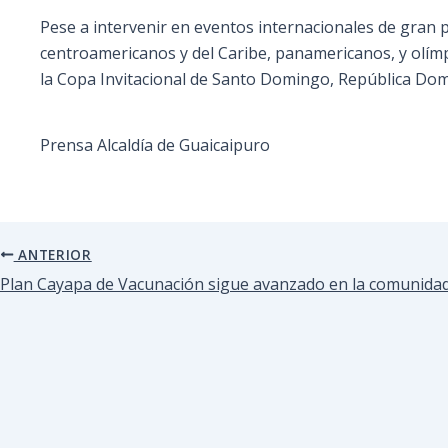
Pese a intervenir en eventos internacionales de gran 
centroamericanos y del Caribe, panamericanos, y olím
la Copa Invitacional de Santo Domingo, República Dom
Prensa Alcaldía de Guaicaipuro
ANTERIOR
Plan Cayapa de Vacunación sigue avanzado en la comunidad