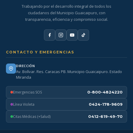
Trabajando por el desarrollo integral de todos los
ciudadanos del Municipio Guaicaipuro, con
transparencia, eficiencia y compromiso social.
CONTACTO Y EMERGENCIAS
DIRECCIÓN
Av. Bolívar. Res. Caracas PB. Municipio Guaicaipuro. Estado
Miranda
Emergencias SOS
0-800-4824220
Línea Violeta
0424-178-9609
Citas Médicas (+Salud)
0412-619-49-70