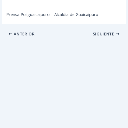
Prensa Poliguaicaipuro – Alcaldía de Guaicaipuro
ANTERIOR
SIGUIENTE