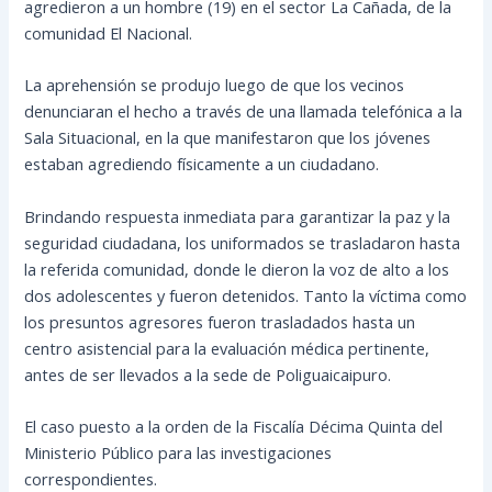
agredieron a un hombre (19) en el sector La Cañada, de la
comunidad El Nacional.
La aprehensión se produjo luego de que los vecinos
denunciaran el hecho a través de una llamada telefónica a la
Sala Situacional, en la que manifestaron que los jóvenes
estaban agrediendo físicamente a un
ciudadano.
Brindando respuesta inmediata para garantizar la paz y la
seguridad ciudadana, los uniformados se trasladaron hasta
la referida comunidad, donde le dieron la voz de alto a los
dos adolescentes y fueron detenidos. Tanto la víctima como
los presuntos agresores fueron trasladados hasta un
centro asistencial para la evaluación médica pertinente,
antes de ser llevados a la sede de Poliguaicaipuro.
El caso puesto a la orden de la Fiscalía Décima Quinta del
Ministerio Público para las investigaciones
correspondientes.