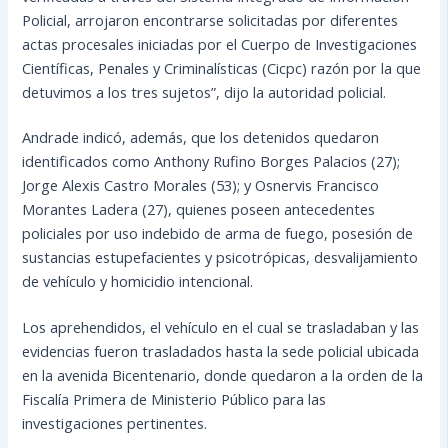
Policial, arrojaron encontrarse solicitadas por diferentes
actas procesales iniciadas por el Cuerpo de Investigaciones
Científicas, Penales y Criminalísticas (Cicpc) razón por la que
detuvimos a los tres sujetos”, dijo la autoridad policial.
Andrade indicó, además, que los detenidos quedaron
identificados como Anthony Rufino Borges Palacios (27);
Jorge Alexis Castro Morales (53); y Osnervis Francisco
Morantes Ladera (27), quienes poseen antecedentes
policiales por uso indebido de arma de fuego, posesión de
sustancias estupefacientes y psicotrópicas, desvalijamiento
de vehículo y homicidio intencional.
Los aprehendidos, el vehículo en el cual se trasladaban y las
evidencias fueron trasladados hasta la sede policial ubicada
en la avenida Bicentenario, donde quedaron a la orden de la
Fiscalía Primera de Ministerio Público para las
investigaciones pertinentes.