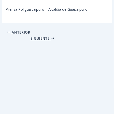
Prensa Poliguaicaipuro – Alcaldía de Guaicaipuro
ANTERIOR
SIGUIENTE