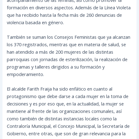
formación en diversos aspectos. Además de la Línea Violeta
que ha recibido hasta la fecha más de 260 denuncias de
violencia basada en género.
También se suman los Consejos Feministas que ya alcanzan
los 370 registrados, mientras que en materia de salud, se
han atendido a más de 200 mujeres de las distintas
parroquias con jornadas de esterilización, la realización de
programas y talleres dirigidos a su formación y
empoderamiento.
El alcalde Farith Fraija ha sido enfático en cuanto al
protagonismo que debe darse a cada mujer en la toma de
decisiones y es por eso que, en la actualidad, la mujer se
mantiene al frente de las organizaciones comunales, así
como también de distintas instancias locales como la
Contraloría Municipal, el Concejo Municipal, la Secretaría de
Gobierno, entre otras, que son de gran relevancia para la