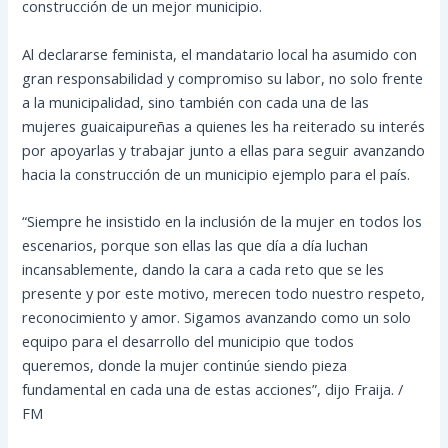
construcción de un mejor municipio.
Al declararse feminista, el mandatario local ha asumido con
gran responsabilidad y compromiso su labor, no solo frente
a la municipalidad, sino también con cada una de las
mujeres guaicaipureñas a quienes les ha reiterado su interés
por apoyarlas y trabajar junto a ellas para seguir avanzando
hacia la construcción de un municipio ejemplo para el país.
“Siempre he insistido en la inclusión de la mujer en todos los
escenarios, porque son ellas las que día a día luchan
incansablemente, dando la cara a cada reto que se les
presente y por este motivo, merecen todo nuestro respeto,
reconocimiento y amor. Sigamos avanzando como un solo
equipo para el desarrollo del municipio que todos
queremos, donde la mujer continúe siendo pieza
fundamental en cada una de estas acciones”, dijo Fraija. /
FM