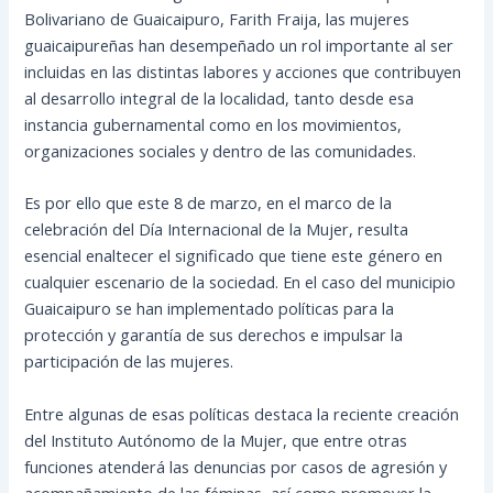
Bolivariano de Guaicaipuro, Farith Fraija, las mujeres
guaicaipureñas han desempeñado un rol importante al ser
incluidas en las distintas labores y acciones que contribuyen
al desarrollo integral de la localidad, tanto desde esa
instancia gubernamental como en los movimientos,
organizaciones sociales y dentro de las comunidades.
Es por
ello que este 8 de marzo, en el marco de la
celebración del Día Internacional de la Mujer, resulta
esencial enaltecer el significado que tiene este género en
cualquier escenario de la sociedad. En el caso del municipio
Guaicaipuro se han implementado políticas para la
protección y garantía de sus derechos e impulsar la
participación de las mujeres.
Entre algunas de esas políticas destaca la reciente creación
del Instituto Autónomo de la Mujer, que entre otras
funciones atenderá las denuncias por casos de agresión y
acompañamiento de las féminas, así como promover la