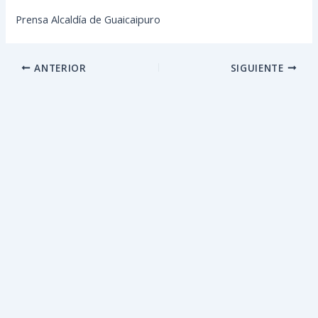
Prensa Alcaldía de Guaicaipuro
ANTERIOR
SIGUIENTE