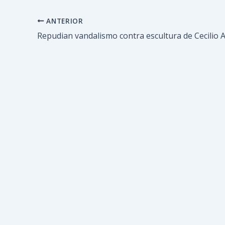
ANTERIOR