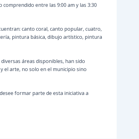
o comprendido entre las 9:00 am y las 3:30
uentran: canto coral, canto popular, cuatro,
ría, pintura básica, dibujo artístico, pintura
diversas áreas disponibles, han sido
y el arte, no solo en el municipio sino
 desee formar parte de esta iniciativa a