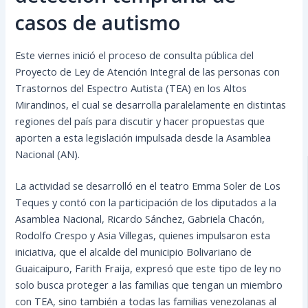
casos de autismo
Este viernes inició el proceso de consulta pública del
Proyecto de Ley de Atención Integral de las personas con
Trastornos del Espectro Autista (TEA) en los Altos
Mirandinos, el cual se desarrolla paralelamente en distintas
regiones del país para discutir y hacer propuestas que
aporten a esta legislación impulsada desde la Asamblea
Nacional (AN).
La actividad se
desarrolló en el teatro Emma Soler de Los
Teques y contó con la participación de los diputados a la
Asamblea Nacional, Ricardo Sánchez, Gabriela Chacón,
Rodolfo Crespo y Asia Villegas, quienes impulsaron esta
iniciativa, que el alcalde del municipio Bolivariano de
Guaicaipuro, Farith Fraija, expresó que este tipo de ley no
solo busca proteger a las familias que tengan un miembro
con TEA, sino también a todas las familias venezolanas al