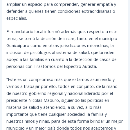
ampliar un espacio para comprender, generar empatía y
defender a quienes tienen condiciones extraordinarias o
especiales.
El mandatario local informó además que, respecto a este
tema, se tomó la decisión de iniciar, tanto en el municipio
Guaicaipuro como en otras jurisdicciones mirandinas, la
inclusión de psicólogos al sistema de salud, que brinden
apoyo a las familias en cuanto a la detección de casos de
personas con Trastornos del Espectro Autista.
“Este es un compromiso más que estamos asumiendo y
vamos a trabajar por ello, todos en conjunto, de la mano
de nuestro gobierno regional y nacional liderado por el
presidente Nicolás Maduro, siguiendo las políticas en
materia de salud y atendiendo, a su vez, a lo más
importante que tiene cualquier sociedad: la familia y
nuestros niños y niñas, para de esta forma brindar un mejor
municipio y un mejor país donde todos nos aceptemos y