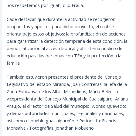
nos respetemos por igual”, dijo Fraija.
Cabe destacar que durante la actividad se recogieron
propuestas y aportes para dicho proyecto, el cual se
orienta bajo estos objetivos: la profundización de acciones
para garantizar la detección temprana de esta condición, la
democratización al acceso laboral y al sistema público de
educación para las personas con TEA y la protección a la
familia.
También estuvieron presentes el presidente del Consejo
Legislativo del estado Miranda, Joan Contreras; la jefa de la
Zona Educativa de los Altos Mirandinos, María Belén; la
vicepresidenta del Concejo Municipal de Guaicaipuro, Ariana
Araujo, el director de Salud del municipio, Alonso Quevedo;
y demás autoridades municipales, regionales y nacionales,
así como el pueblo guaicaipureño. / Periodista: Francis
Monsalve / Fotografías: Jonathan Riobueno