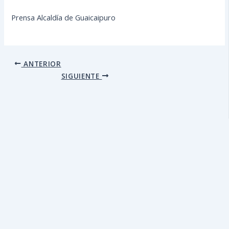
Prensa Alcaldía de Guaicaipuro
ANTERIOR
SIGUIENTE