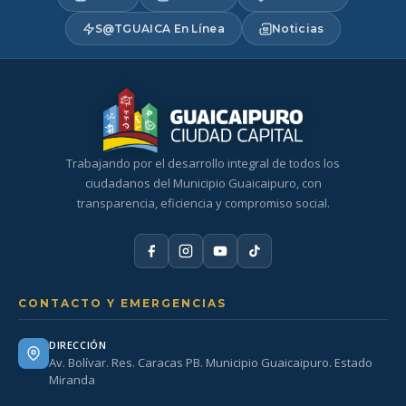
S@TGUAICA En Línea
Noticias
Trabajando por el desarrollo integral de todos los
ciudadanos del Municipio Guaicaipuro, con
transparencia, eficiencia y compromiso social.
CONTACTO Y EMERGENCIAS
DIRECCIÓN
Av. Bolívar. Res. Caracas PB. Municipio Guaicaipuro. Estado
Miranda