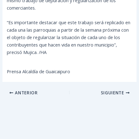
mismo trabajo de depuración y regularización de los
comerciantes.
“Es importante destacar que este trabajo será replicado en
cada una las parroquias a partir de la semana próxima con
el objeto de regularizar la situación de cada uno de los
contribuyentes que hacen vida en nuestro municipio”,
precisó Mujica. /HA
Prensa Alcaldía de Guaicaipuro
ANTERIOR
SIGUIENTE