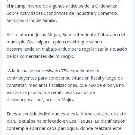
el incumplimiento de algunos artículos de la Ordenanza
Sobre Actividades Económicas de Industria y Comercio,
Servicios o Índole Similar.
Así
lo Informó Jesús Mujica, Superintendente Tributario del
municipio Guaicaipuro, quien resaltó que vienen
desarrollando un trabajo arduo para regularizar la situación
de los comerciantes del municipio.
“A la fecha se han revisado 754 expedientes de
contribuyentes para conocer su situación fiscal y luego de
constatar, mediante fiscalizaciones, que 490 de ellos ya no
existen se procedió a remitir esas cartas de
desincorporación”, precisó Mujica.
En este sentido indicó que esta es la primera etapa de este
plan, la cual se ha enfocado en Los Teques. La planificación
contempla abordar cada parroquia, donde realizará este