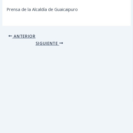
Prensa de la Alcaldía de Guaicaipuro
ANTERIOR
SIGUIENTE