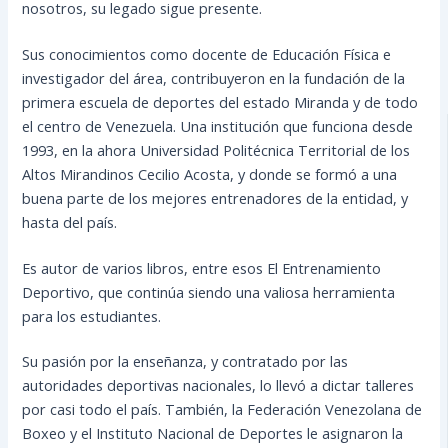
nosotros, su legado sigue presente.
Sus conocimientos como docente de Educación Física e
investigador del área, contribuyeron en la fundación de la
primera escuela de deportes del estado Miranda y de todo
el centro de Venezuela. Una institución que funciona desde
1993, en la ahora Universidad Politécnica Territorial de los
Altos Mirandinos Cecilio Acosta, y donde se formó a una
buena parte de los mejores entrenadores de la entidad, y
hasta del país.
Es autor de varios libros, entre esos El Entrenamiento
Deportivo, que continúa siendo una valiosa herramienta
para los estudiantes.
Su pasión por la enseñanza, y contratado por las
autoridades deportivas nacionales, lo llevó a dictar talleres
por casi todo el país. También, la Federación Venezolana de
Boxeo y el Instituto Nacional de Deportes le asignaron la