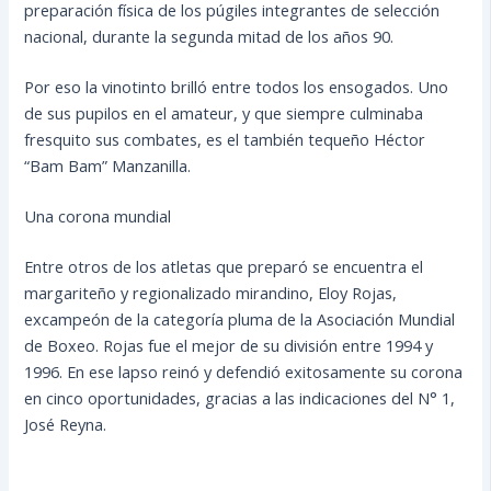
preparación física de los púgiles integrantes de selección
nacional, durante la segunda mitad de los años 90.
Por eso la vinotinto brilló entre todos los ensogados. Uno
de sus pupilos en el amateur, y que siempre culminaba
fresquito sus combates, es el también tequeño Héctor
“Bam Bam” Manzanilla.
Una corona mundial
Entre otros de los atletas que preparó se encuentra el
margariteño y regionalizado mirandino, Eloy Rojas,
excampeón de la categoría pluma de la Asociación Mundial
de Boxeo. Rojas fue el mejor de su división entre 1994 y
1996. En ese lapso reinó y defendió exitosamente su corona
en cinco oportunidades, gracias a las indicaciones del N° 1,
José Reyna.