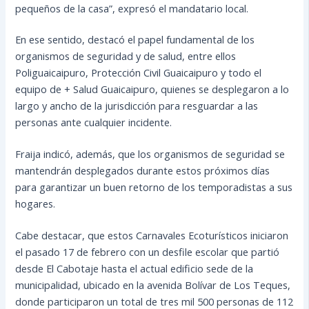
pequeños de la casa”, expresó el mandatario local.
En ese sentido, destacó el papel fundamental de los
organismos de seguridad y de salud, entre ellos
Poliguaicaipuro, Protección Civil Guaicaipuro y todo el
equipo de + Salud Guaicaipuro, quienes se desplegaron a lo
largo y ancho de la jurisdicción para resguardar a las
personas ante cualquier incidente.
Fraija indicó, además, que los organismos de seguridad se
mantendrán desplegados durante estos próximos días
para garantizar un buen retorno de los temporadistas a sus
hogares.
Cabe destacar, que estos Carnavales Ecoturísticos iniciaron
el pasado 17 de febrero con un desfile escolar que partió
desde El Cabotaje hasta el actual edificio sede de la
municipalidad, ubicado en la avenida Bolívar de Los Teques,
donde participaron un total de tres mil 500 personas de 112