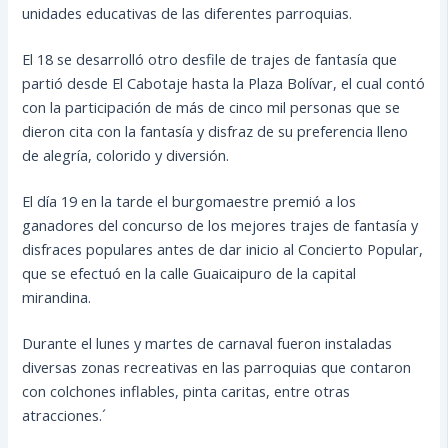
unidades educativas de las diferentes parroquias.
El 18 se desarrolló otro desfile de trajes de fantasía que
partió desde El Cabotaje hasta la Plaza Bolívar, el cual contó
con la participación de más de cinco mil personas que se
dieron cita con la fantasía y disfraz de su preferencia lleno
de alegría, colorido y diversión.
El día 19 en la tarde el burgomaestre premió a los
ganadores del concurso de los mejores trajes de fantasía y
disfraces populares antes de dar inicio al Concierto Popular,
que se efectuó en la calle Guaicaipuro de la capital
mirandina.
Durante el lunes y martes de carnaval fueron instaladas
diversas zonas recreativas en las parroquias que contaron
con colchones inflables, pinta caritas, entre otras
atracciones.´