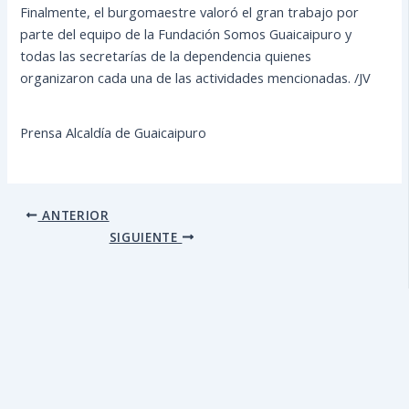
Finalmente, el burgomaestre valoró el gran trabajo por
parte del equipo de la Fundación Somos Guaicaipuro y
todas las secretarías de la dependencia quienes
organizaron cada una de las actividades mencionadas. /JV
Prensa Alcaldía de Guaicaipuro
ANTERIOR
SIGUIENTE