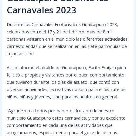
Carnavales 2023
Durante los Carnavales Ecoturísticos Guaicaipuro 2023,
celebrados entre el 17 y 21 de febrero, más de 8 mil
personas visitaron en el municipio las diferentes actividades
carnestolendas que se realizaron en las siete parroquias de
la jurisdicción.
Así lo informó el alcalde de Guaicaipuro, Farith Fraija, quien
felicitó a propios y visitantes por el buen
comportamiento
que tuvieron durante los días de asueto, que contó con
diversas actividades recreativas no solo para el disfrute de
niños, niñas y jóvenes, sino para los adultos en general.
“Agradezco a todos por haber disfrutado de nuestro
municipio Guaicaipuro estos carnavales, y por su excelente
comportamiento en cada una de las actividades que
programamos, especialmente para el goce de los más