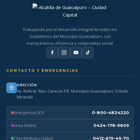
Trabajando por el desarrollo integral de todos los
ciudadanos del Municipio Guaicaipuro, con
transparencia, eficiencia y compromiso social.
CONTACTO Y EMERGENCIAS
DIRECCIÓN
Av. Bolívar. Res. Caracas PB. Municipio Guaicaipuro. Estado
Miranda
Emergencias SOS
0-800-4824220
Línea Violeta
0424-178-9609
Citas Médicas (+Salud)
0412-619-49-70