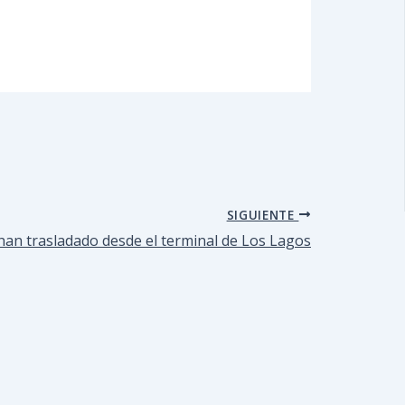
SIGUIENTE
 han trasladado desde el terminal de Los Lagos