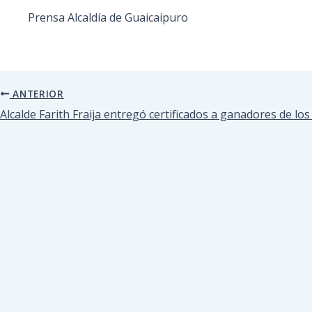
Prensa Alcaldía de Guaicaipuro
ANTERIOR
Alcalde Farith Fraija entregó certificados a ganadores de lo