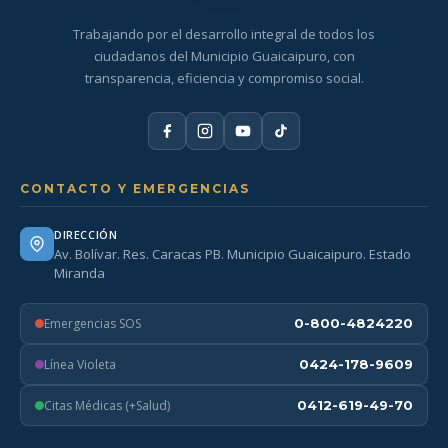
Trabajando por el desarrollo integral de todos los
ciudadanos del Municipio Guaicaipuro, con
transparencia, eficiencia y compromiso social.
CONTACTO Y EMERGENCIAS
DIRECCIÓN
Av. Bolívar. Res. Caracas PB. Municipio Guaicaipuro. Estado
Miranda
Emergencias SOS
0-800-4824220
Línea Violeta
0424-178-9609
Citas Médicas (+Salud)
0412-619-49-70