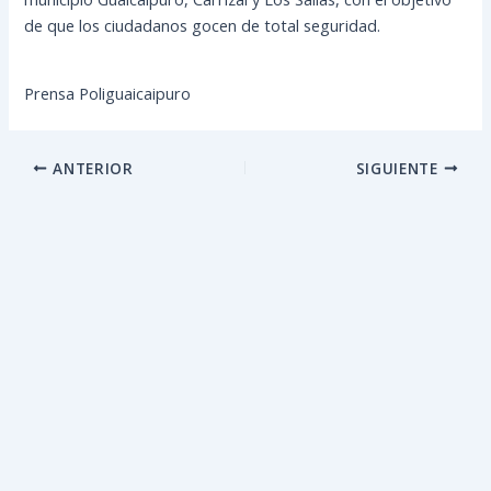
de que los ciudadanos gocen de total seguridad.
Prensa Poliguaicaipuro
ANTERIOR
SIGUIENTE