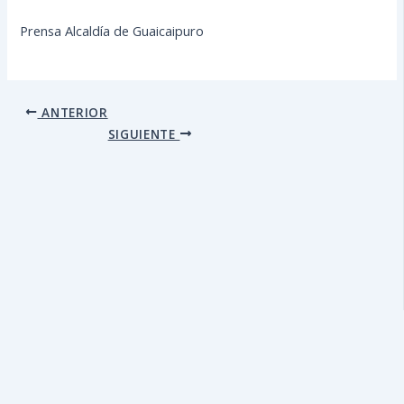
Prensa Alcaldía de Guaicaipuro
ANTERIOR
SIGUIENTE