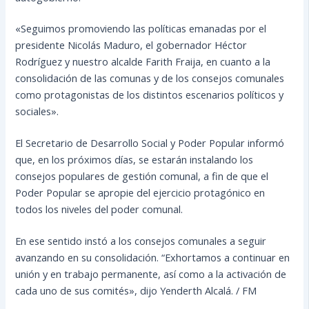
«Seguimos promoviendo las políticas emanadas por el
presidente Nicolás Maduro, el gobernador Héctor
Rodríguez y nuestro alcalde Farith Fraija, en cuanto a la
consolidación de las comunas y de los consejos comunales
como protagonistas de los distintos escenarios políticos y
sociales».
El Secretario de Desarrollo Social y Poder Popular informó
que, en los próximos días, se estarán instalando los
consejos populares de gestión comunal, a fin de que el
Poder Popular se apropie del ejercicio protagónico en
todos los niveles del poder comunal.
En ese sentido instó a los consejos comunales a seguir
avanzando en su consolidación. “Exhortamos a continuar en
unión y en trabajo permanente, así como a la activación de
cada uno de sus comités», dijo Yenderth Alcalá. / FM