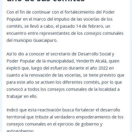
Con el fin de continuar con el fortalecimiento del Poder
Popular en el marco del impulso de las vocerías de los
comités, se llevó a cabo, el pasado 14 de febrero, un
encuentro entre representantes de los consejos comunales
del municipio Guaicaipuro.
Así lo dio a conocer el secretario de Desarrollo Social y
Poder Popular de la municipalidad, Yenderth Alcalá, quien
explicó que, luego
del esfuerzo durante el año 2022 en
cuanto a la renovación de las vocerías, se tiene previsto que
para este año se activen los diferentes comités, por lo que
convocó a todos los consejos comunales de la localidad a
trabajar en ello.
Indicó que esta reactivación busca fortalecer el desarrollo
territorial que tribute al verdadero empoderamiento de los
consejos comunales en el ejercicio de gobierno y
autogobierno.