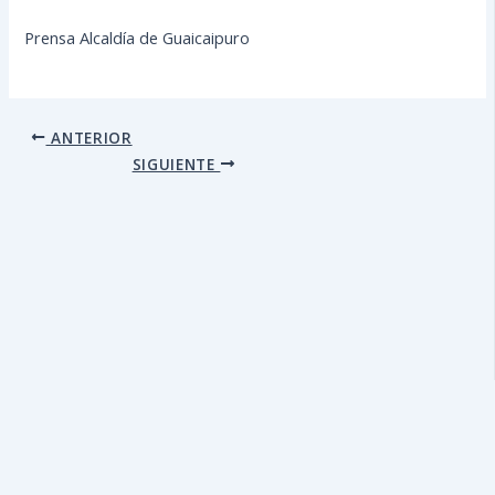
Prensa Alcaldía de Guaicaipuro
ANTERIOR
SIGUIENTE