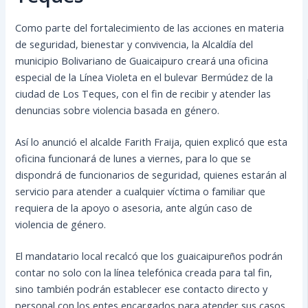
Como parte del fortalecimiento de las acciones en materia
de seguridad, bienestar y convivencia, la Alcaldía del
municipio Bolivariano de Guaicaipuro creará una oficina
especial de la Línea Violeta en el bulevar Bermúdez de la
ciudad de Los Teques, con el fin de recibir y atender las
denuncias sobre violencia basada en género.
Así lo anunció el alcalde Farith Fraija, quien explicó que esta
oficina funcionará de lunes a viernes, para lo que se
dispondrá de funcionarios de seguridad, quienes estarán al
servicio para atender a cualquier víctima o familiar que
requiera de la apoyo o asesoria, ante algún caso de
violencia de género.
El mandatario local recalcó que los guaicaipureños podrán
contar no solo con la línea telefónica creada para tal fin,
sino también podrán establecer ese contacto directo y
personal con los entes encargados para atender sus casos.