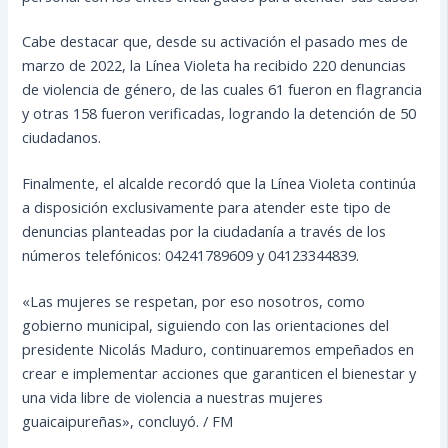
Cabe destacar que, desde su activación el pasado mes de
marzo de 2022, la Línea Violeta ha recibido 220 denuncias
de violencia de género, de las cuales 61 fueron en flagrancia
y otras 158 fueron verificadas, logrando la detención de 50
ciudadanos.
Finalmente, el alcalde recordó que la Línea Violeta continúa
a disposición exclusivamente para atender este tipo de
denuncias planteadas por la ciudadanía a través de los
números telefónicos: 04241789609 y 04123344839.
«Las mujeres se respetan, por eso nosotros, como
gobierno municipal, siguiendo con las orientaciones del
presidente Nicolás Maduro, continuaremos empeñados en
crear e implementar acciones que garanticen el bienestar y
una vida libre de violencia a nuestras mujeres
guaicaipureñas», concluyó. / FM