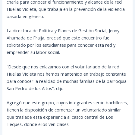
charla para conocer el funcionamiento y alcance de la red
Huellas Violeta, que trabaja en la prevención de la violencia
basada en género.
La directora de Política y Planes de Gestión Social, Jenny
Ahumada de Fraija, precisó que este encuentro fue
solicitado por los estudiantes para
conocer esta red y
emprender su labor social.
“Desde que nos enlazamos con el voluntariado de la red
Huellas Violeta nos hemos mantenido en trabajo constante
para conocer la realidad de muchas familias de la parroquia
San Pedro de los Altos”, dijo.
Agregó que este grupo, cuyos integrantes serán bachilleres,
tienen la disposición de comenzar un voluntariado similar
que traslade esta experiencia al casco central de Los
Teques, donde ellos ven clases.