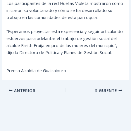
Los participantes de la red Huellas Violeta mostraron cómo
iniciaron su voluntariado y cómo se ha desarrollado su
trabajo en las comunidades de esta parroquia.
“Esperamos proyectar esta experiencia y seguir articulando
esfuerzos para adelantar el trabajo de gestión social del
alcalde Farith Fraija en pro de las mujeres del municipio”,
dijo la Directora de Política y Planes de Gestión Social.
Prensa Alcaldía de Guaicaipuro
ANTERIOR
SIGUIENTE