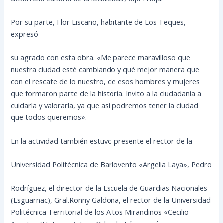
Por su parte, Flor Liscano, habitante de Los Teques,
expresó
su agrado con esta obra. «Me parece maravilloso que
nuestra ciudad esté cambiando y qué mejor manera que
con el rescate de lo nuestro, de esos hombres y mujeres
que formaron parte de la historia. Invito a la ciudadanía a
cuidarla y valorarla, ya que así podremos tener la ciudad
que todos queremos».
En la actividad también estuvo presente el rector de la
Universidad Politécnica de Barlovento «Argelia Laya», Pedro
Rodríguez, el director de la Escuela de Guardias Nacionales
(Esguarnac), Gral.Ronny Galdona, el rector de la Universidad
Politécnica Territorial de los Altos Mirandinos «Cecilio