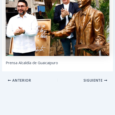
Prensa Alcaldía de Guaicaipuro
ANTERIOR
SIGUIENTE