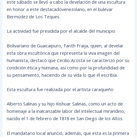
este sábado se llevó a cabo la develación de una escultura
en honor a este destacadovenezolano, en el bulevar
Bermúdez de Los Teques.
La actividad fue presidida por el alcalde del municipio
Bolivariano de Guaicaipuro, Farith Fraija, quien, al develar
esta obra escultórica que representa la viva imagen del
humanista, destacó que Cecilio Acosta se caracterizó por su
condición ética y humana, así como por la profundidad de
su pensamiento, haciendo de su vida lo que él escribía.
Esta escultura fue realizada por el artista caraqueño
Alberto Salinas y su hijo Kishuar Salinas, como un acto de
homenaje a la inalcanzable labor del intelectual mirandino,
nacido el 1 de febrero de 1818 en San Diego de los Altos.
El mandatario local anunció, además, que esta es la primera