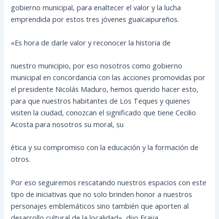
gobierno municipal, para enaltecer el valor y la lucha
emprendida por estos tres jóvenes guaicaipureños.
«Es hora de darle valor y reconocer la historia de
nuestro municipio, por eso nosotros como gobierno
municipal en concordancia con las acciones promovidas por
el presidente Nicolás Maduro, hemos querido hacer esto,
para que nuestros habitantes de Los Teques y quienes
visiten la ciudad, conozcan el significado que tiene Cecilio
Acosta para nosotros su moral, su
ética y su compromiso con la educación y la formación de
otros.
Por eso seguiremos rescatando nuestros espacios con este
tipo de iniciativas que no solo brinden honor a nuestros
personajes emblemáticos sino también que aporten al
desarrollo cultural de la localidad», dijo Fraija.