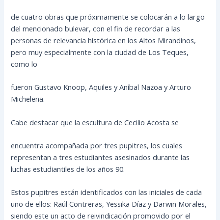
de cuatro obras que próximamente se colocarán a lo largo
del mencionado bulevar, con el fin de recordar a las
personas de relevancia histórica en los Altos Mirandinos,
pero muy especialmente con la ciudad de Los Teques,
como lo
fueron Gustavo Knoop, Aquiles y Aníbal Nazoa y Arturo
Michelena.
Cabe destacar que la escultura de Cecilio Acosta se
encuentra acompañada por tres pupitres, los cuales
representan a tres estudiantes asesinados durante las
luchas estudiantiles de los años 90.
Estos pupitres están identificados con las iniciales de cada
uno de ellos: Raúl Contreras, Yessika Díaz y Darwin Morales,
siendo este un acto de reivindicación promovido por el