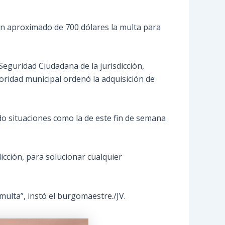
 un aproximado de 700 dólares la multa para
Seguridad Ciudadana de la jurisdicción,
oridad municipal ordenó la adquisición de
do situaciones como la de este fin de semana
icción, para solucionar cualquier
 multa”, instó el burgomaestre./JV.