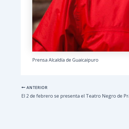
Prensa Alcaldía de Guaicaipuro
ANTERIOR