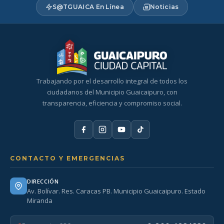
S@TGUAICA En Línea
Noticias
Trabajando por el desarrollo integral de todos los
ciudadanos del Municipio Guaicaipuro, con
transparencia, eficiencia y compromiso social.
CONTACTO Y EMERGENCIAS
DIRECCIÓN
Av. Bolívar. Res. Caracas PB. Municipio Guaicaipuro. Estado
Miranda