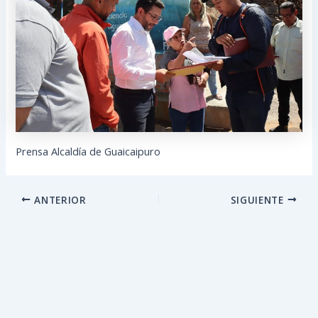
Prensa Alcaldía de Guaicaipuro
ANTERIOR
SIGUIENTE