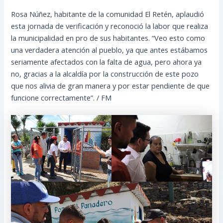
Rosa Núñez, habitante de la comunidad El Retén, aplaudió
esta jornada de verificación y reconoció la labor que realiza
la municipalidad en pro de sus habitantes. “Veo esto como
una verdadera atención al pueblo, ya que antes estábamos
seriamente afectados con la falta de agua, pero ahora ya
no, gracias a la alcaldía por la construcción de este pozo
que nos alivia de gran manera y por estar pendiente de que
funcione correctamente”. / FM