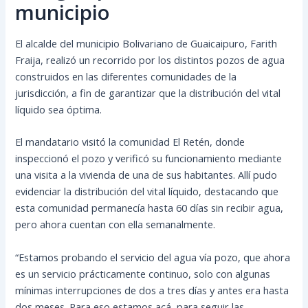
municipio
El alcalde del municipio Bolivariano de Guaicaipuro, Farith
Fraija, realizó un recorrido por los distintos pozos de agua
construidos en las diferentes comunidades de la
jurisdicción, a fin de garantizar que la distribución del vital
líquido sea óptima.
El mandatario visitó la comunidad El Retén, donde
inspeccionó el pozo y verificó su funcionamiento mediante
una visita a la vivienda de una de sus habitantes. Allí pudo
evidenciar la distribución del vital líquido, destacando que
esta comunidad permanecía hasta 60 días sin recibir agua,
pero ahora cuentan con ella semanalmente.
“Estamos probando el servicio del agua vía pozo, que ahora
es un servicio prácticamente continuo, solo con algunas
mínimas interrupciones de dos a tres días y antes era hasta
dos meses. Para eso estamos acá, para seguir las