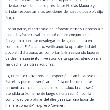
orientaciones de nuestro presidente Nicolás Maduro y
brindar respuestas a las peticiones de nuestro pueblo”, dijo
Fraija.
Por su parte, el secretario de Infraestructura y Derecho a la
Ciudad, Néstor Cavalieri, indicó que en conjunto con
Serviguaicaipuro, se desplegaron de igual manera en la
comunidad El Panadero, verificando la operatividad del
pozo en dicha zona, así como también realizando labores
de desmalezamiento, nivelación de tanquillas, atención a la
vialidad, entre otras acciones.
“Igualmente realizamos una inspección al ambulatorio de La
Estrella y pudimos verificar una falla de borde que se
encuentra cercana a este centro de salud, la cual será
atendida próximamente luego de una reunión con la
comunidad para afinar detalles y realizar una labor de
manera conjunta”, expresó Cavalieri.